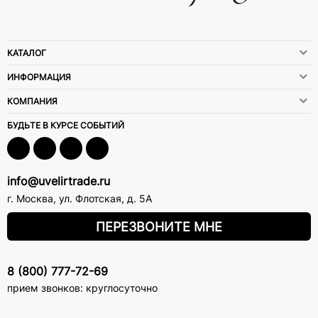
КАТАЛОГ
ИНФОРМАЦИЯ
КОМПАНИЯ
БУДЬТЕ В КУРСЕ СОБЫТИЙ
info@uvelirtrade.ru
г. Москва
,
ул. Флотская, д. 5А
ПЕРЕЗВОНИТЕ МНЕ
8 (800) 777-72-69
прием звонков: круглосуточно