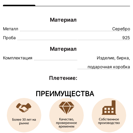
Материал
Металл
Серебро
Проба
925
Материал
Комплектация
Изделие, бирка,
подарочная коробка
Плетение:
ПРЕИМУЩЕСТВА