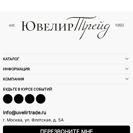
КАТАЛОГ
ИНФОРМАЦИЯ
КОМПАНИЯ
БУДЬТЕ В КУРСЕ СОБЫТИЙ
info@uvelirtrade.ru
г. Москва
,
ул. Флотская, д. 5А
ПЕРЕЗВОНИТЕ МНЕ