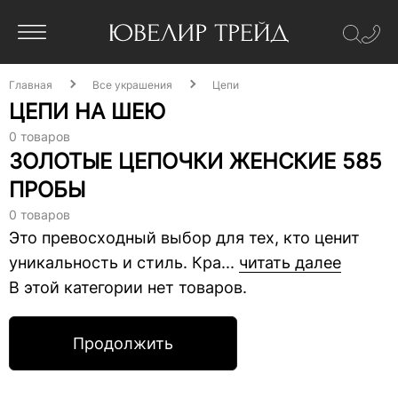
Главная
Все украшения
Цепи
ЦЕПИ НА ШЕЮ
0 товаров
ЗОЛОТЫЕ ЦЕПОЧКИ ЖЕНСКИЕ 585
ПРОБЫ
0 товаров
Это превосходный выбор для тех, кто ценит
уникальность и стиль. Кра...
читать далее
В этой категории нет товаров.
Продолжить