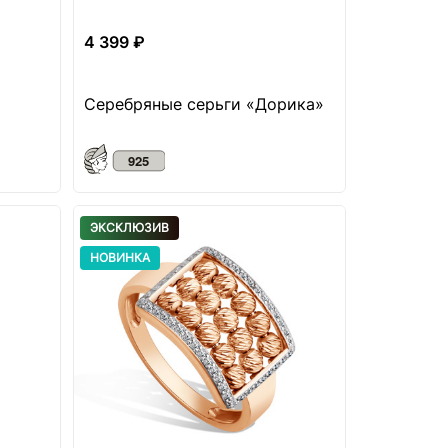
4 399 ₽
Серебряные серьги «Дорика»
ЭКСКЛЮЗИВ
НОВИНКА