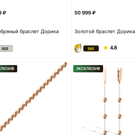
9 ₽
50 999 ₽
бряный браслет Дорика
Золотой браслет Дорика
4.8
КЛЮЗИВ
ЭКСКЛЮЗИВ