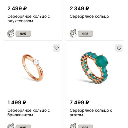
2 499 ₽
2 349 ₽
Серебряное кольцо с
Серебряное кольцо
раухтопазом
1 499 ₽
7 499 ₽
Серебряное кольцо с
Серебряное кольцо с
бриллиантом
агатом