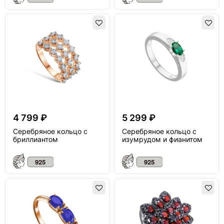
4 799 ₽
5 299 ₽
Серебряное кольцо с
Серебряное кольцо с
бриллиантом
изумрудом и фианитом