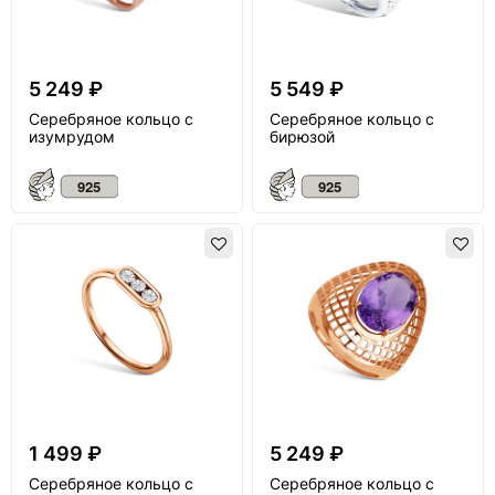
5 249 ₽
5 549 ₽
Серебряное кольцо с
Серебряное кольцо с
изумрудом
бирюзой
1 499 ₽
5 249 ₽
Серебряное кольцо с
Серебряное кольцо с