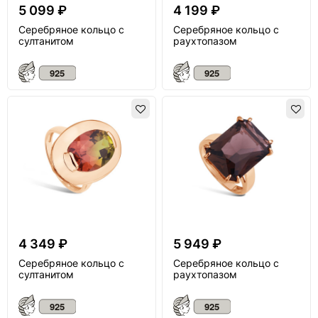
5 099 ₽
4 199 ₽
Серебряное кольцо с
Серебряное кольцо с
султанитом
раухтопазом
4 349 ₽
5 949 ₽
Серебряное кольцо с
Серебряное кольцо с
султанитом
раухтопазом