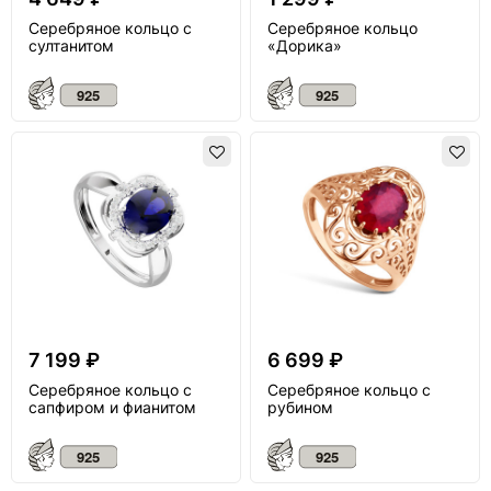
Серебряное кольцо с
Серебряное кольцо
султанитом
«Дорика»
7 199 ₽
6 699 ₽
Серебряное кольцо с
Серебряное кольцо с
сапфиром и фианитом
рубином