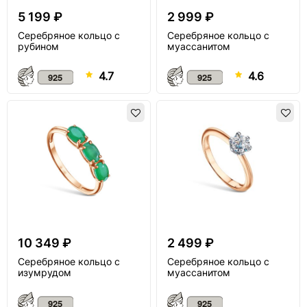
5 199 ₽
2 999 ₽
Серебряное кольцо с
Серебряное кольцо с
рубином
муассанитом
4.7
4.6
10 349 ₽
2 499 ₽
Серебряное кольцо с
Серебряное кольцо с
изумрудом
муассанитом