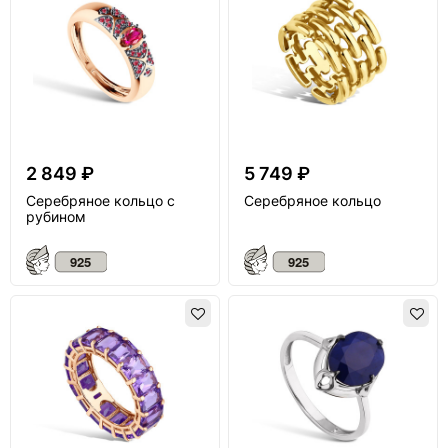
2 849 ₽
5 749 ₽
Серебряное кольцо с
Серебряное кольцо
рубином