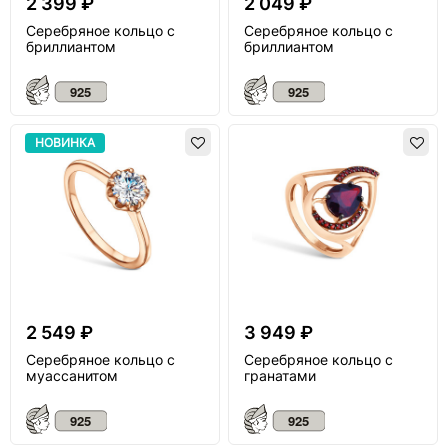
2 399 ₽
2 049 ₽
Серебряное кольцо с
Серебряное кольцо с
бриллиантом
бриллиантом
НОВИНКА
2 549 ₽
3 949 ₽
Серебряное кольцо с
Серебряное кольцо с
муассанитом
гранатами