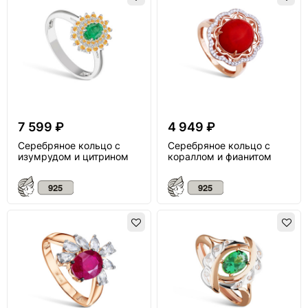
7 599 ₽
4 949 ₽
Серебряное кольцо с
Серебряное кольцо с
изумрудом и цитрином
кораллом и фианитом