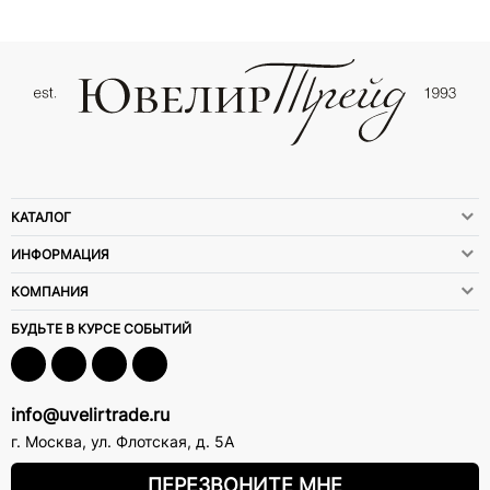
КАТАЛОГ
ИНФОРМАЦИЯ
КОМПАНИЯ
БУДЬТЕ В КУРСЕ СОБЫТИЙ
info@uvelirtrade.ru
г. Москва
,
ул. Флотская, д. 5А
ПЕРЕЗВОНИТЕ МНЕ