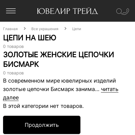
Главная
Все украшения
Цепи
ЦЕПИ НА ШЕЮ
0 товаров
ЗОЛОТЫЕ ЖЕНСКИЕ ЦЕПОЧКИ
БИСМАРК
0 товаров
В современном мире ювелирных изделий
золотые цепочки Бисмарк занима...
читать
далее
В этой категории нет товаров.
Продолжить