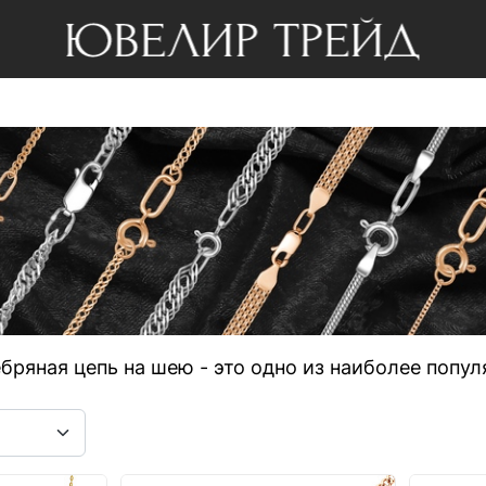
бряная цепь на шею - это одно из наиболее попул