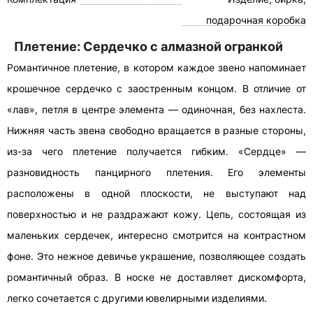
подарочная коробка
Плетение: Сердечко с алмазной огранкой
Романтичное плетение, в котором каждое звено напоминает
крошечное сердечко с заостренным концом. В отличие от
«лав», петля в центре элемента — одиночная, без нахлеста.
Нижняя часть звена свободно вращается в разные стороны,
из-за чего плетение получается гибким. «Сердце» —
разновидность панцирного плетения. Его элементы
расположены в одной плоскости, не выступают над
поверхностью и не раздражают кожу. Цепь, состоящая из
маленьких сердечек, интересно смотрится на контрастном
фоне. Это нежное девичье украшение, позволяющее создать
романтичный образ. В носке не доставляет дискомфорта,
легко сочетается с другими ювелирными изделиями.