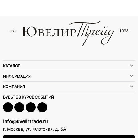
КАТАЛОГ
ИНФОРМАЦИЯ
КОМПАНИЯ
БУДЬТЕ В КУРСЕ СОБЫТИЙ
info@uvelirtrade.ru
г. Москва
,
ул. Флотская, д. 5А