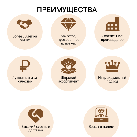
ПРЕИМУЩЕСТВА