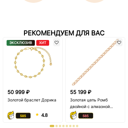
РЕКОМЕНДУЕМ ДЛЯ ВАС
ЭКСКЛЮЗИВ
ХИТ
50 999 ₽
55 199 ₽
Золотой браслет Дорика
Золотая цепь Ромб
двойной с алмазной
огранкой
4.8