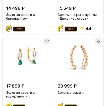
14 499 ₽
15 549 ₽
Золотые серьги с
Золотые серьги-пусеты
бриллиантом
«Дыхание лотоса»
4.4
17 899 ₽
20 999 ₽
Золотые серьги с
Золотые серьги
изумрудом и
бриллиантом