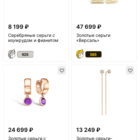
8 199 ₽
47 699 ₽
Серебряные серьги с
Золотые серьги
изумрудом и фианитом
«Версаль»
24 699 ₽
13 249 ₽
Золотые серьги с
Золотые серьги-