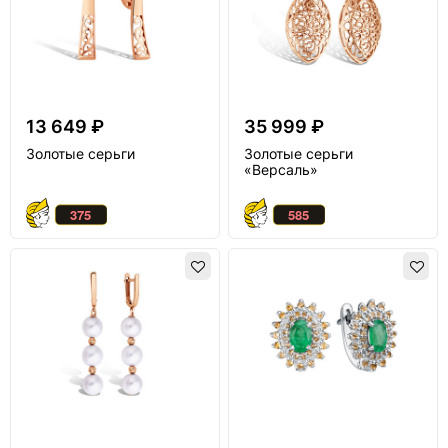
13 649 ₽
35 999 ₽
Золотые серьги
Золотые серьги
«Версаль»