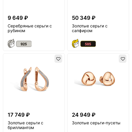
9 649 ₽
50 349 ₽
Серебряные серьги с
Золотые серьги с
рубином
сапфиром
17 749 ₽
24 949 ₽
Золотые серьги с
Золотые серьги-пусеты
бриллиантом