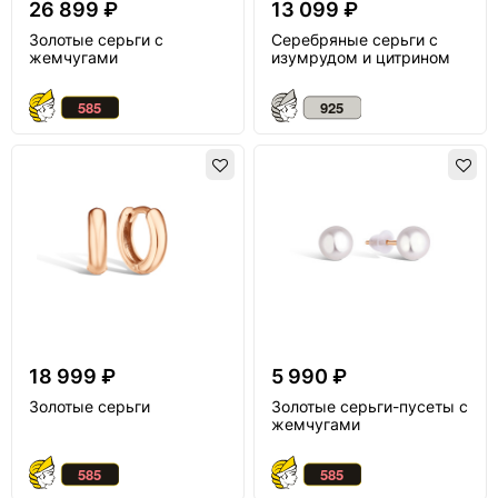
26 899 ₽
13 099 ₽
Золотые серьги с
Серебряные серьги с
жемчугами
изумрудом и цитрином
18 999 ₽
5 990 ₽
Золотые серьги
Золотые серьги-пусеты с
жемчугами