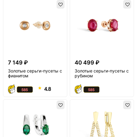
7 149 ₽
40 499 ₽
Золотые серьги-пусеты с
Золотые серьги-пусеты с
фианитом
рубином
4.8