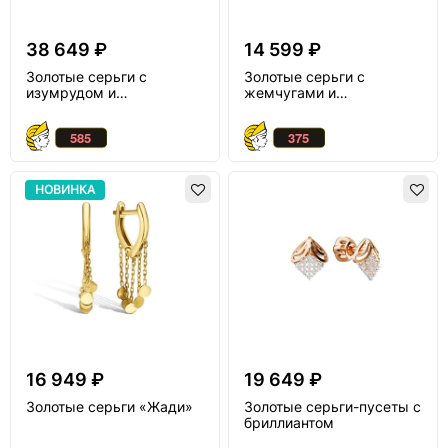
38 649 ₽
14 599 ₽
Золотые серьги с
Золотые серьги с
изумрудом и
жемчугами и
бриллиантом
бриллиантом
НОВИНКА
16 949 ₽
19 649 ₽
Золотые серьги «Жади»
Золотые серьги-пусеты с
бриллиантом