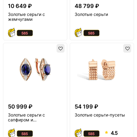
10 649 ₽
48 799 ₽
Золотые серьги с
Золотые серьги
жемчугами
50 999 ₽
54 199 ₽
Золотые серьги с
Золотые серьги-пусеты
сапфиром и
муассанитом
4.5