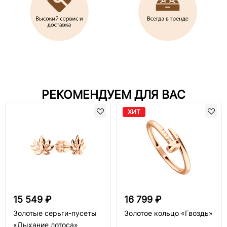
РЕКОМЕНДУЕМ ДЛЯ ВАС
ХИТ
15 549 ₽
16 799 ₽
Золотые серьги-пусеты
Золотое кольцо «Гвоздь»
«Дыхание лотоса»