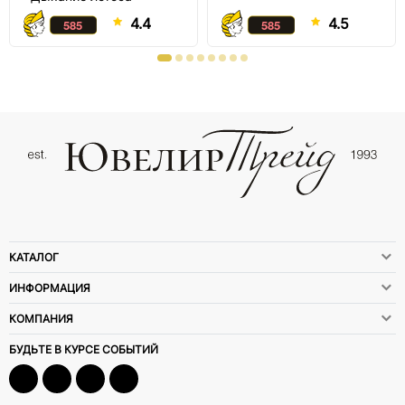
4.4
4.5
КАТАЛОГ
ИНФОРМАЦИЯ
КОМПАНИЯ
БУДЬТЕ В КУРСЕ СОБЫТИЙ