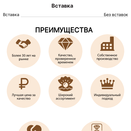
Вставка
Вставка
Без вставок
ПРЕИМУЩЕСТВА