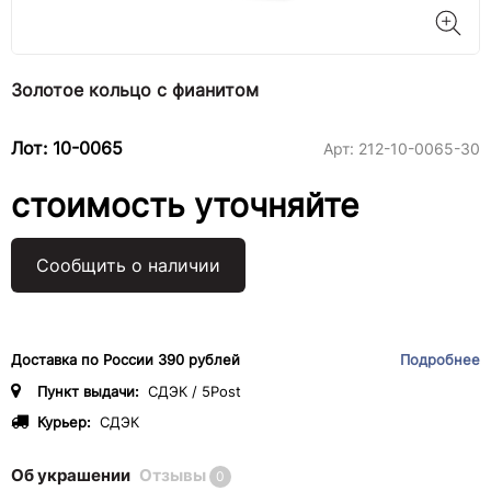
Золотое кольцо с фианитом
Лот: 10-0065
Арт:
212-10-0065-30
стоимость уточняйте
Сообщить о наличии
Доставка по России 390 рублей
Подробнее
Пункт выдачи:
СДЭК / 5Post
Курьер:
СДЭК
Об украшении
Отзывы
0