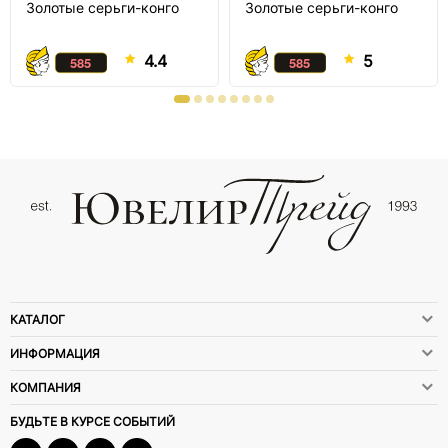
Золотые серьги-конго
Золотые серьги-конго
4.4
5
КАТАЛОГ
ИНФОРМАЦИЯ
КОМПАНИЯ
БУДЬТЕ В КУРСЕ СОБЫТИЙ