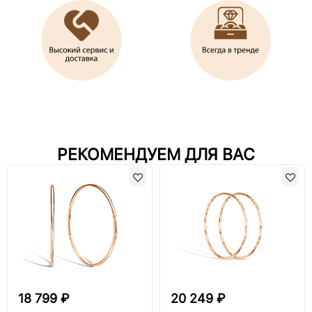
РЕКОМЕНДУЕМ ДЛЯ ВАС
18 799 ₽
20 249 ₽