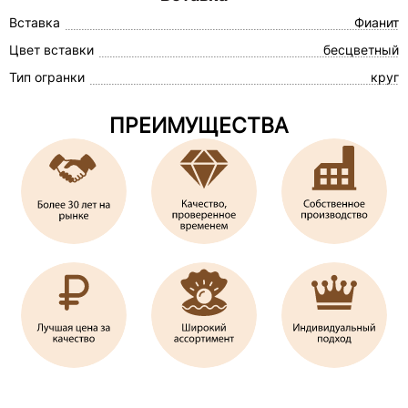
Вставка
Фианит
Цвет вставки
бесцветный
Тип огранки
круг
ПРЕИМУЩЕСТВА