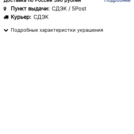
Доставка по России 390 рублей
Подробнее
Пункт выдачи:
СДЭК / 5Post
Курьер:
СДЭК
Подробные характеристки украшения