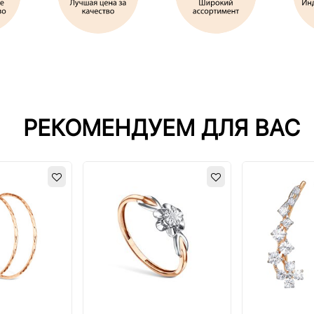
РЕКОМЕНДУЕМ ДЛЯ ВАС