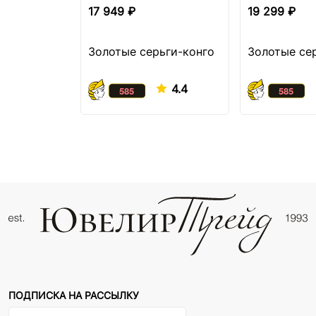
17 949 ₽
19 299 ₽
Золотые серьги-конго
Золотые се
4.4
ПОДПИСКА НА РАССЫЛКУ