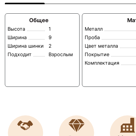
Общее
Ма
Высота
1
Металл
Ширина
9
Проба
Ширина шинки
2
Цвет металла
Подходит
Взрослым
Покрытие
Комплектация