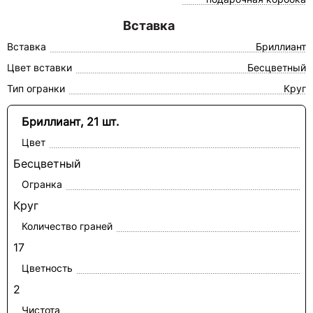
Вставка
Вставка
Бриллиант
Цвет вставки
Бесцветный
Тип огранки
Круг
Бриллиант, 21 шт.
Цвет
Бесцветный
Огранка
Круг
Количество граней
17
Цветность
2
Чистота