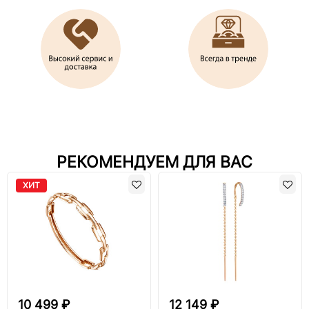
РЕКОМЕНДУЕМ ДЛЯ ВАС
ХИТ
10 499 ₽
12 149 ₽