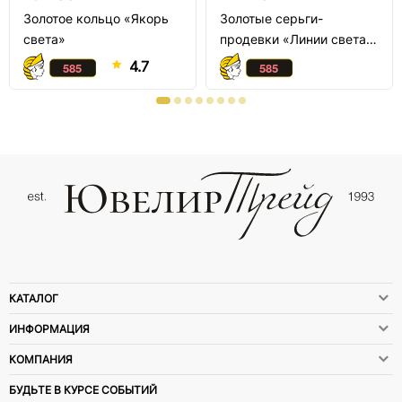
Золотое кольцо «Якорь
Золотые серьги-
света»
продевки «Линии света»
с фианитом
4.7
КАТАЛОГ
ИНФОРМАЦИЯ
КОМПАНИЯ
БУДЬТЕ В КУРСЕ СОБЫТИЙ