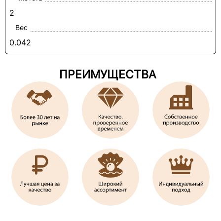
2
Вес
0.042
ПРЕИМУЩЕСТВА