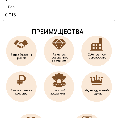
Вес
0.013
ПРЕИМУЩЕСТВА