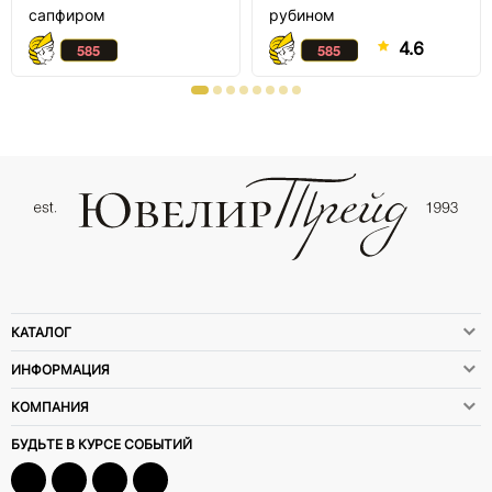
сапфиром
рубином
4.6
КАТАЛОГ
ИНФОРМАЦИЯ
КОМПАНИЯ
БУДЬТЕ В КУРСЕ СОБЫТИЙ