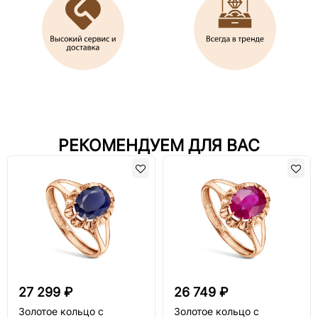
РЕКОМЕНДУЕМ ДЛЯ ВАС
27 299 ₽
26 749 ₽
Золотое кольцо с
Золотое кольцо с