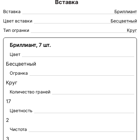
Вставка
Вставка
Бриллиант
Цвет вставки
Бесцветный
Тип огранки
Круг
Бриллиант, 7 шт.
Цвет
Бесцветный
Огранка
Круг
Количество граней
17
Цветность
2
Чистота
3