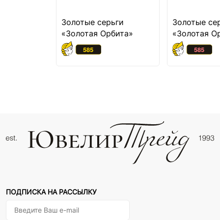
Золотые серьги
Золотые се
«Золотая Орбита»
«Золотая О
ПОДПИСКА НА РАССЫЛКУ