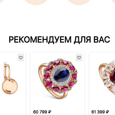
РЕКОМЕНДУЕМ ДЛЯ ВАС
60 799 ₽
61 399 ₽