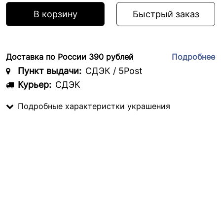
В корзину
Быстрый заказ
Доставка по России 390 рублей
Подробнее
Пункт выдачи:
СДЭК / 5Post
Курьер:
СДЭК
Подробные характеристки украшения