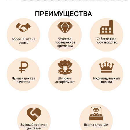
ПРЕИМУЩЕСТВА