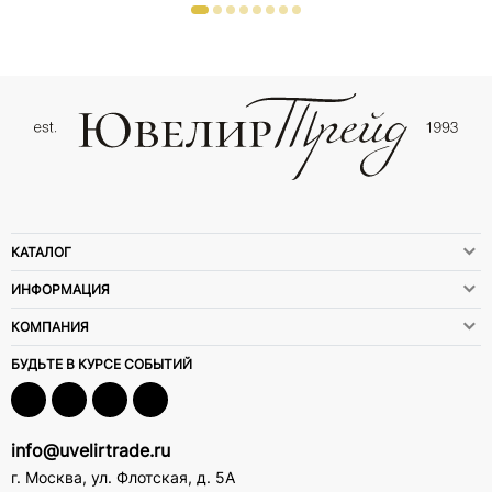
КАТАЛОГ
ИНФОРМАЦИЯ
КОМПАНИЯ
БУДЬТЕ В КУРСЕ СОБЫТИЙ
info@uvelirtrade.ru
г. Москва
,
ул. Флотская, д. 5А