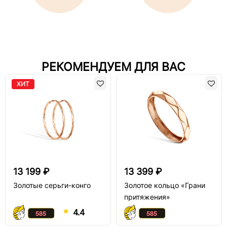
РЕКОМЕНДУЕМ ДЛЯ ВАС
ХИТ
13 199 ₽
13 399 ₽
Золотые серьги-конго
Золотое кольцо «Грани
притяжения»
4.4