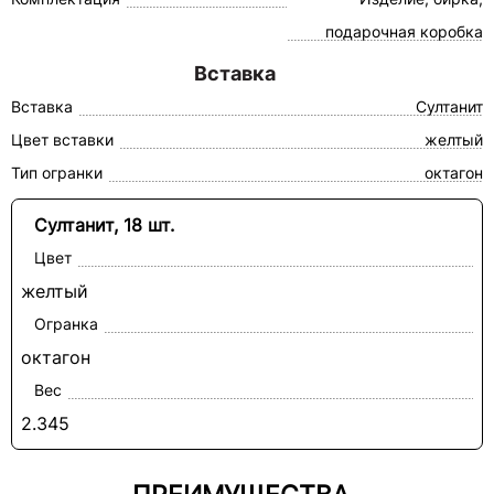
подарочная коробка
Вставка
Вставка
Султанит
Цвет вставки
желтый
Тип огранки
октагон
Султанит, 18 шт.
Цвет
желтый
Огранка
октагон
Вес
2.345