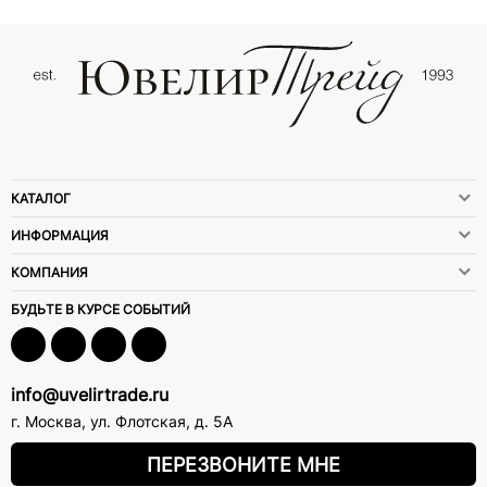
КАТАЛОГ
ИНФОРМАЦИЯ
КОМПАНИЯ
БУДЬТЕ В КУРСЕ СОБЫТИЙ
info@uvelirtrade.ru
г. Москва
,
ул. Флотская, д. 5А
ПЕРЕЗВОНИТЕ МНЕ