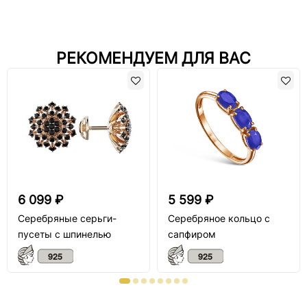
РЕКОМЕНДУЕМ ДЛЯ ВАС
6 099 ₽
5 599 ₽
Серебряные серьги-
Серебряное кольцо с
пусеты с шпинелью
сапфиром