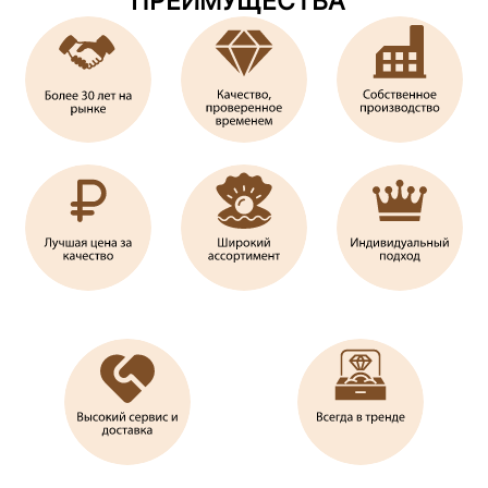
ПРЕИМУЩЕСТВА