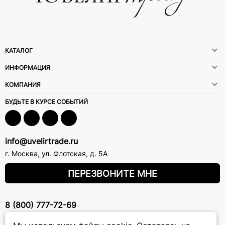
КАТАЛОГ
ИНФОРМАЦИЯ
КОМПАНИЯ
БУДЬТЕ В КУРСЕ СОБЫТИЙ
info@uvelirtrade.ru
г. Москва
,
ул. Флотская, д. 5А
ПЕРЕЗВОНИТЕ МНЕ
8 (800) 777-72-69
прием звонков: круглосуточно