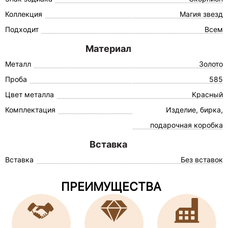
Коллекция
Магия звезд
Подходит
Всем
Материал
Металл
Золото
Проба
585
Цвет металла
Красный
Комплектация
Изделие, бирка,
подарочная коробка
Вставка
Вставка
Без вставок
ПРЕИМУЩЕСТВА