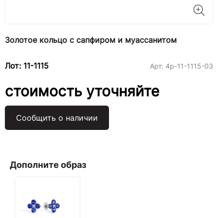
Золотое кольцо с сапфиром и муассанитом
Лот: 11-1115
Арт:
4р-11-1115-03
стоимость уточняйте
Сообщить о наличии
Дополните образ