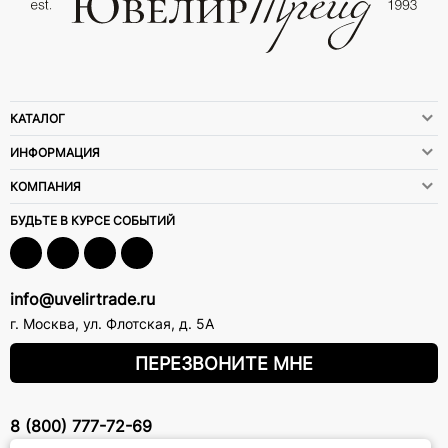
КАТАЛОГ
ИНФОРМАЦИЯ
КОМПАНИЯ
БУДЬТЕ В КУРСЕ СОБЫТИЙ
info@uvelirtrade.ru
г. Москва
,
ул. Флотская, д. 5А
ПЕРЕЗВОНИТЕ МНЕ
8 (800) 777-72-69