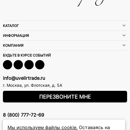
КАТАЛОГ
ИНФОРМАЦИЯ
КОМПАНИЯ
БУДЬТЕ В КУРСЕ СОБЫТИЙ
info@uvelirtrade.ru
г. Москва
,
ул. Флотская, д. 5А
ПЕРЕЗВОНИТЕ МНЕ
8 (800) 777-72-69
прием звонков: круглосуточно
Мы используем файлы cookie.
Оставаясь на