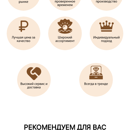
РЕКОМЕНДУЕМ ДЛЯ ВАС