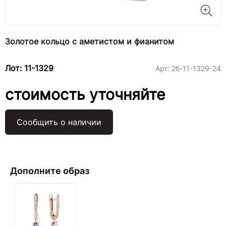
Золотое кольцо с аметистом и фианитом
Лот: 11-1329
Арт:
2б-11-1329-24
стоимость уточняйте
Сообщить о наличии
Дополните образ