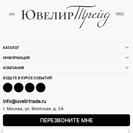
КАТАЛОГ
ИНФОРМАЦИЯ
КОМПАНИЯ
БУДЬТЕ В КУРСЕ СОБЫТИЙ
info@uvelirtrade.ru
г. Москва
,
ул. Флотская, д. 5А
ПЕРЕЗВОНИТЕ МНЕ