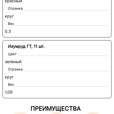
красный
Огранка
круг
Вес
0.3
Изумруд ГТ, 11 шт.
Цвет
зеленый
Огранка
круг
Вес
1.09
ПРЕИМУЩЕСТВА