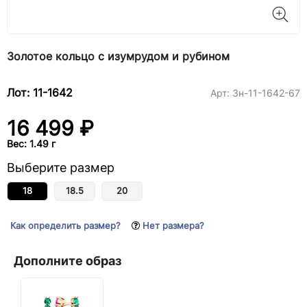
Золотое кольцо с изумрудом и рубином
Лот: 11-1642
Арт:
3н-11-1642-67
16 499 ₽
Вес: 1.49 г
Выберите размер
18
18.5
20
Как определить размер?
Нет размера?
Дополните образ