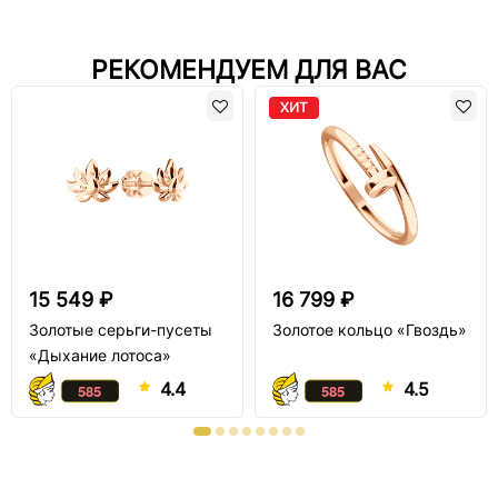
РЕКОМЕНДУЕМ ДЛЯ ВАС
ХИТ
15 549 ₽
16 799 ₽
Золотые серьги-пусеты
Золотое кольцо «Гвоздь»
«Дыхание лотоса»
4.4
4.5