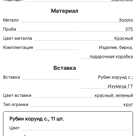
Материал
Металл
Золото
Проба
375
Цвет металла
Красный
Комплектация
Изделие, бирка,
подарочная коробка
Вставка
Вставка
Рубин корунд с.;
Изумруд ГТ
Цвет вставки
красный; зеленый
Тип огранки
круг
Рубин корунд с., 11 шт.
Цвет