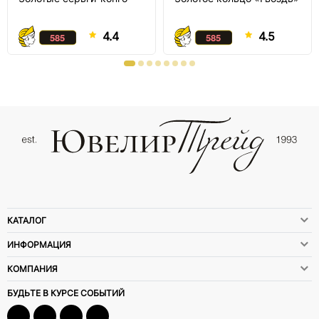
4.4
4.5
КАТАЛОГ
ИНФОРМАЦИЯ
КОМПАНИЯ
БУДЬТЕ В КУРСЕ СОБЫТИЙ