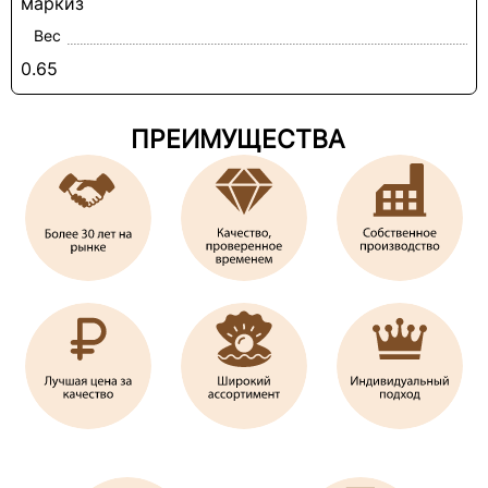
маркиз
Вес
0.65
ПРЕИМУЩЕСТВА