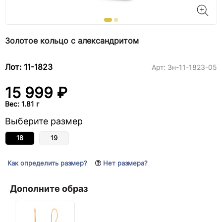
Золотое кольцо с александритом
Лот: 11-1823
Арт:
3н-11-1823-05
15 999 ₽
Вес: 1.81 г
Выберите размер
18
19
Как определить размер?
Нет размера?
Дополните образ