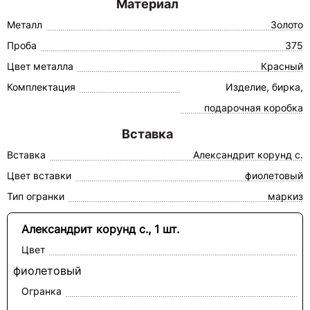
Материал
Металл
Золото
Проба
375
Цвет металла
Красный
Комплектация
Изделие, бирка,
подарочная коробка
Вставка
Вставка
Александрит корунд с.
Цвет вставки
фиолетовый
Тип огранки
маркиз
Александрит корунд с., 1 шт.
Цвет
фиолетовый
Огранка