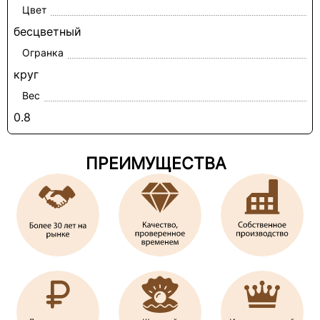
Цвет
бесцветный
Огранка
круг
Вес
0.8
ПРЕИМУЩЕСТВА