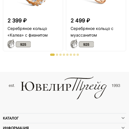
2 399 ₽
2 499 ₽
Серебряное кольцо
Серебряное кольцо с
«Калеа» с фианитом
муассанитом
КАТАЛОГ
ИНФОРМАЦИЯ