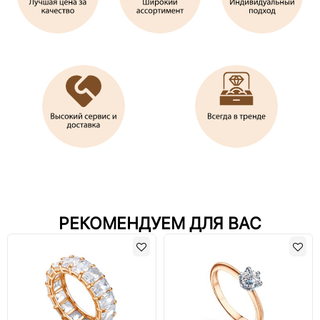
РЕКОМЕНДУЕМ ДЛЯ ВАС