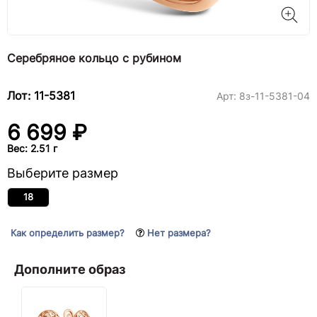
Серебряное кольцо с рубином
Лот: 11-5381
Арт:
8з-11-5381-04
6 699 ₽
Вес: 2.51 г
Выберите размер
18
Как определить размер?
Нет размера?
Дополните образ