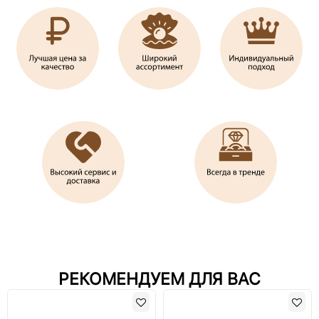
РЕКОМЕНДУЕМ ДЛЯ ВАС