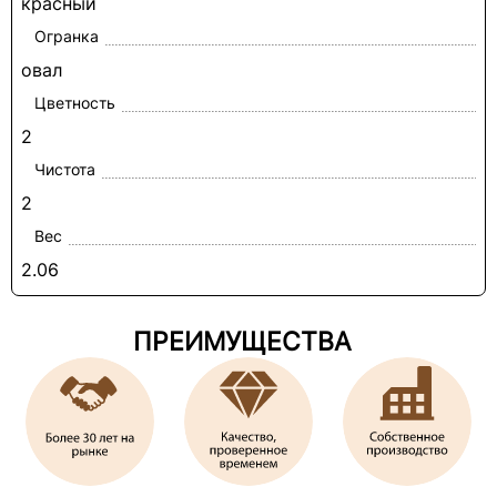
красный
Огранка
овал
Цветность
2
Чистота
2
Вес
2.06
ПРЕИМУЩЕСТВА