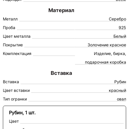
Материал
Металл
Серебро
Проба
925
Цвет металла
Белый
Покрытие
Золочение красное
Комплектация
Изделие, бирка,
подарочная коробка
Вставка
Вставка
Рубин
Цвет вставки
красный
Тип огранки
овал
Рубин, 1 шт.
Цвет