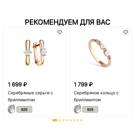
РЕКОМЕНДУЕМ ДЛЯ ВАС
1 699 ₽
1 799 ₽
Серебряные серьги с
Серебряное кольцо с
бриллиантом
бриллиантом