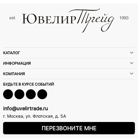
КАТАЛОГ
ИНФОРМАЦИЯ
КОМПАНИЯ
БУДЬТЕ В КУРСЕ СОБЫТИЙ
info@uvelirtrade.ru
г. Москва
,
ул. Флотская, д. 5А
ПЕРЕЗВОНИТЕ МНЕ