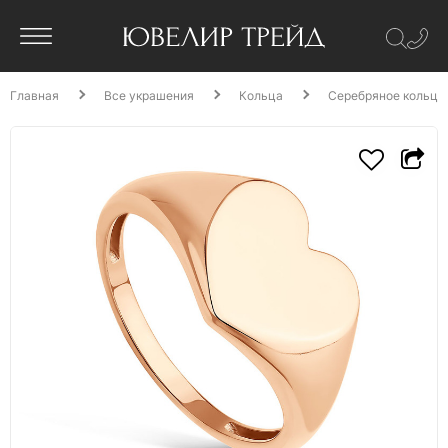
Главная
Все украшения
Кольца
Серебряное кольцо