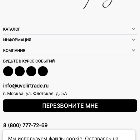
КАТАЛОГ
ИНФОРМАЦИЯ
КОМПАНИЯ
БУДЬТЕ В КУРСЕ СОБЫТИЙ
info@uvelirtrade.ru
г. Москва
,
ул. Флотская, д. 5А
ПЕРЕЗВОНИТЕ МНЕ
8 (800) 777-72-69
прием звонков: круглосуточно
Мы используем файлы cookie.
Оставаясь на