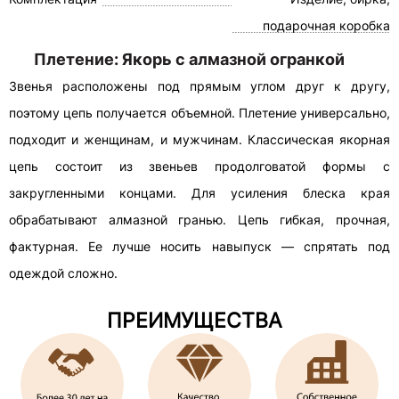
подарочная коробка
Плетение: Якорь с алмазной огранкой
Звенья расположены под прямым углом друг к другу,
поэтому цепь получается объемной. Плетение универсально,
подходит и женщинам, и мужчинам. Классическая якорная
цепь состоит из звеньев продолговатой формы с
закругленными концами. Для усиления блеска края
обрабатывают алмазной гранью. Цепь гибкая, прочная,
фактурная. Ее лучше носить навыпуск — спрятать под
одеждой сложно.
ПРЕИМУЩЕСТВА