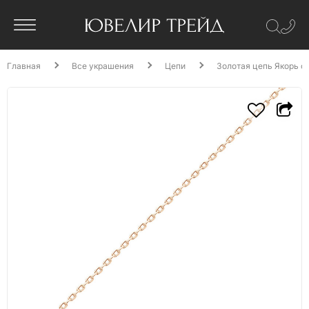
Главная
Все украшения
Цепи
Золотая цепь Якорь с