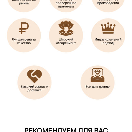
РЕКОМЕНДУЕМ ДЛЯ ВАС