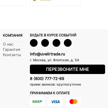
БУДЬТЕ В КУРСЕ СОБЫТИЙ
КОМПАНИЯ
О нас
Гарантия
info@uvelirtrade.ru
Контакты
г. Москва
,
ул. Флотская, д. 5А
ПЕРЕЗВОНИТЕ МНЕ
8 (800) 777-72-69
прием звонков: круглосуточно
ПРИНИМАЕМ К ОПЛАТЕ