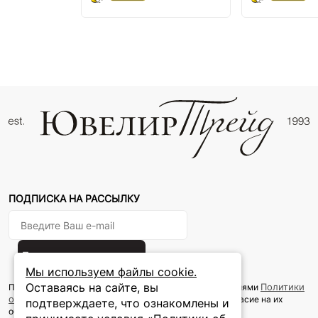
ПОДПИСКА НА РАССЫЛКУ
Подписаться на новости
Мы используем файлы cookie.
Оставаясь на сайте, вы
Политики
Подписываясь на рассылку, вы соглашаетесь с условиями
обработки персональных данных
и даёте своё согласие на их
подтверждаете, что ознакомлены и
обработку