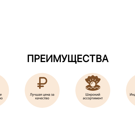
ПРЕИМУЩЕСТВА