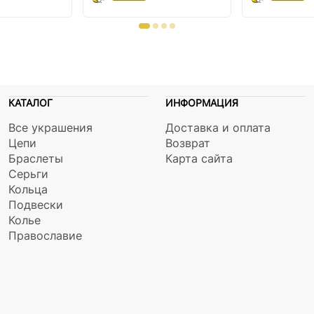
КАТАЛОГ
ИНФОРМАЦИЯ
Все украшения
Доставка и оплата
Цепи
Возврат
Браслеты
Карта сайта
Серьги
Кольца
Подвески
Колье
Православие