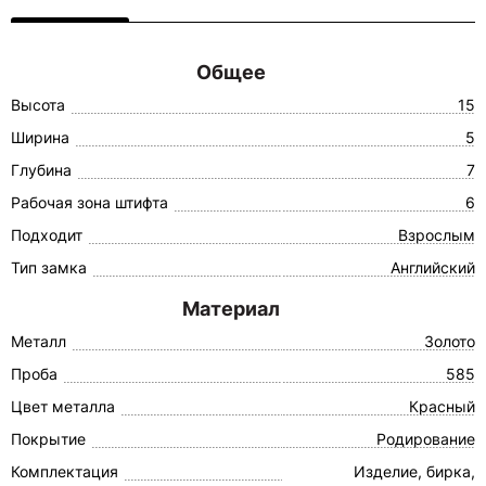
Общее
Высота
15
Ширина
5
Глубина
7
Рабочая зона штифта
6
Подходит
Взрослым
Тип замка
Английский
Материал
Металл
Золото
Проба
585
Цвет металла
Красный
Покрытие
Родирование
Комплектация
Изделие, бирка,