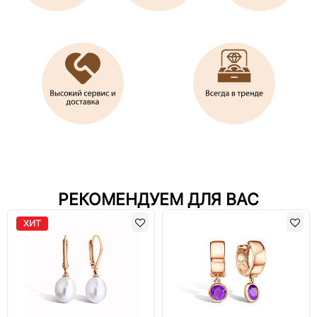
РЕКОМЕНДУЕМ ДЛЯ ВАС
ХИТ