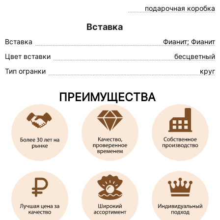
подарочная коробка
Вставка
Вставка
Фианит; Фианит
Цвет вставки
бесцветный
Тип огранки
круг
ПРЕИМУЩЕСТВА