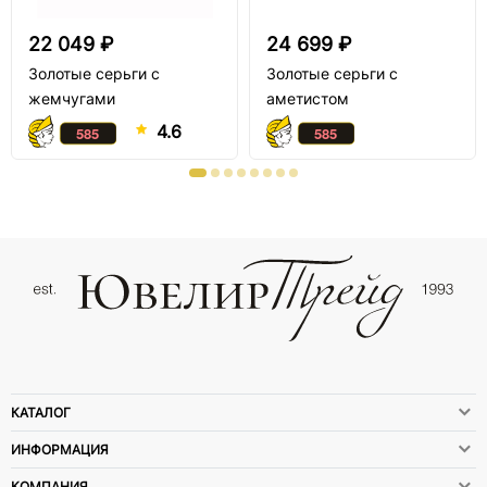
22 049 ₽
24 699 ₽
Золотые серьги с
Золотые серьги с
жемчугами
аметистом
4.6
КАТАЛОГ
ИНФОРМАЦИЯ
КОМПАНИЯ