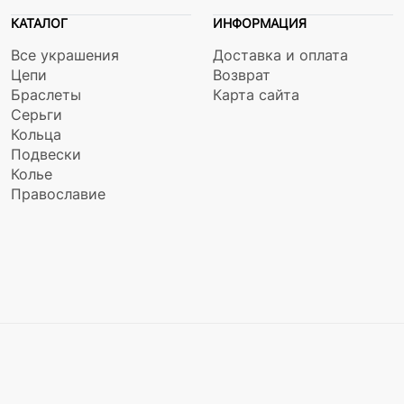
КАТАЛОГ
ИНФОРМАЦИЯ
Все украшения
Доставка и оплата
Цепи
Возврат
Браслеты
Карта сайта
Серьги
Кольца
Подвески
Колье
Православие