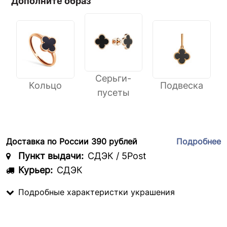
Дополните образ
Серьги-
Кольцо
Подвеска
пусеты
Доставка по России 390 рублей
Подробнее
Пункт выдачи:
СДЭК / 5Post
Курьер:
СДЭК
Подробные характеристки украшения