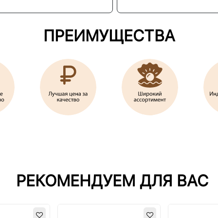
ПРЕИМУЩЕСТВА
РЕКОМЕНДУЕМ ДЛЯ ВАС