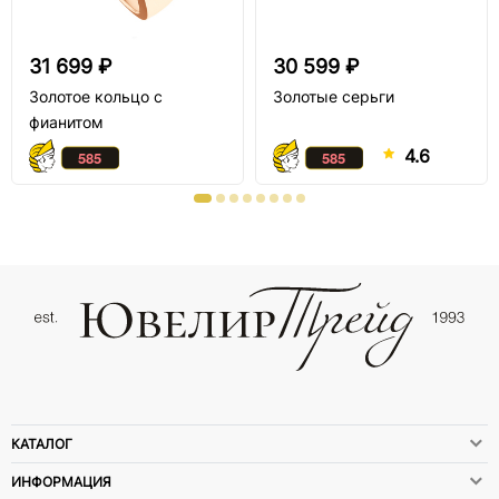
31 699 ₽
30 599 ₽
Золотое кольцо с
Золотые серьги
фианитом
4.6
КАТАЛОГ
ИНФОРМАЦИЯ