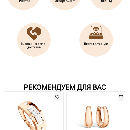
РЕКОМЕНДУЕМ ДЛЯ ВАС