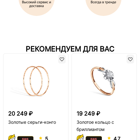
РЕКОМЕНДУЕМ ДЛЯ ВАС
20 249 ₽
19 249 ₽
Золотые серьги-конго
Золотое кольцо с
бриллиантом
5
4.7