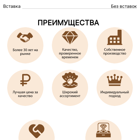
Вставка
Без вставок
ПРЕИМУЩЕСТВА