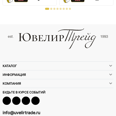
КАТАЛОГ
ИНФОРМАЦИЯ
КОМПАНИЯ
БУДЬТЕ В КУРСЕ СОБЫТИЙ
info@uvelirtrade.ru