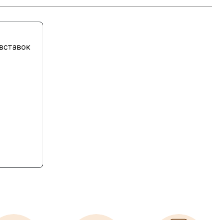
 вставок