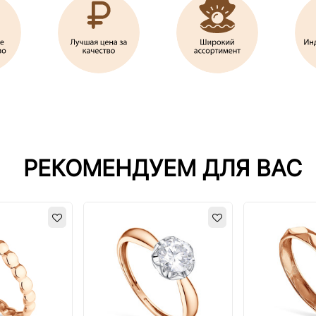
РЕКОМЕНДУЕМ ДЛЯ ВАС