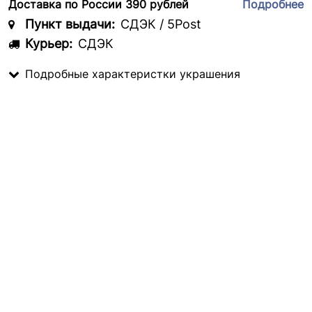
Доставка по России 390 рублей
Подробнее
Пункт выдачи:
СДЭК / 5Post
Курьер:
СДЭК
Подробные характеристки украшения