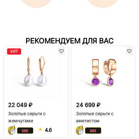
РЕКОМЕНДУЕМ ДЛЯ ВАС
ХИТ
22 049 ₽
24 699 ₽
Золотые серьги с
Золотые серьги с
жемчугами
аметистом
4.6