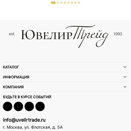
КАТАЛОГ
ИНФОРМАЦИЯ
КОМПАНИЯ
БУДЬТЕ В КУРСЕ СОБЫТИЙ
info@uvelirtrade.ru
г. Москва
,
ул. Флотская, д. 5А