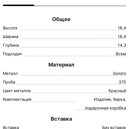
Общее
Высота
18.4
Ширина
18.4
Глубина
14.3
Подходит
Всем
Материал
Металл
Золото
Проба
375
Цвет металла
Красный
Комплектация
Изделие, бирка,
подарочная коробка
Вставка
Вставка
Без вставок