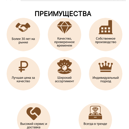
ПРЕИМУЩЕСТВА