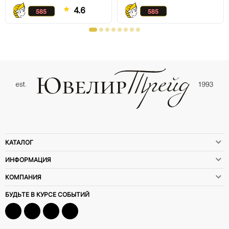
4.6
КАТАЛОГ
ИНФОРМАЦИЯ
КОМПАНИЯ
БУДЬТЕ В КУРСЕ СОБЫТИЙ