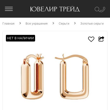
Главная
Все украшения
Серьги
Золотые серьги
НЕТ В НАЛИЧИИ