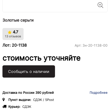
Золотые серьги
4.7
13 отзывов
Лот: 20-1138
Арт:
3н-20-1138-00
стоимость уточняйте
Сообщить о наличии
Доставка по России 390 рублей
Подробнее
Пункт выдачи:
СДЭК / 5Post
Курьер:
СДЭК