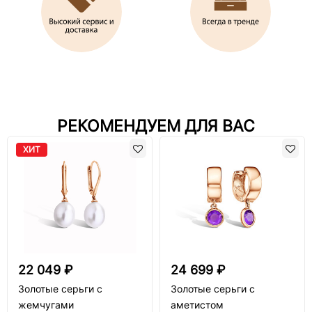
РЕКОМЕНДУЕМ ДЛЯ ВАС
ХИТ
22 049 ₽
24 699 ₽
Золотые серьги с
Золотые серьги с
жемчугами
аметистом