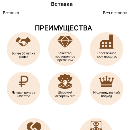
Вставка
Вставка
Без вставок
ПРЕИМУЩЕСТВА