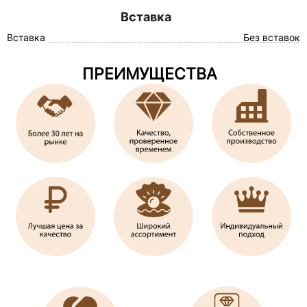
Вставка
Вставка
Без вставок
ПРЕИМУЩЕСТВА