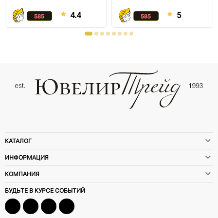
4.4
5
КАТАЛОГ
ИНФОРМАЦИЯ
КОМПАНИЯ
БУДЬТЕ В КУРСЕ СОБЫТИЙ