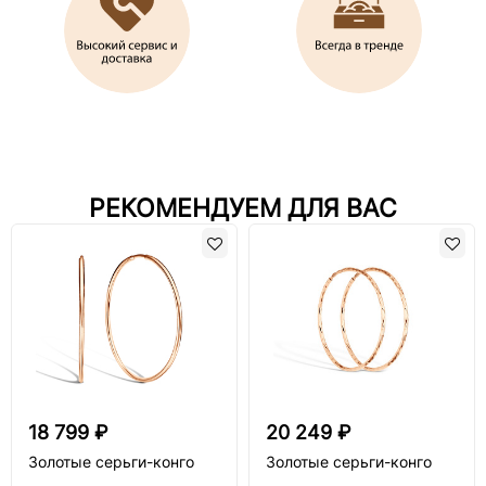
РЕКОМЕНДУЕМ ДЛЯ ВАС
18 799 ₽
20 249 ₽
Золотые серьги-конго
Золотые серьги-конго