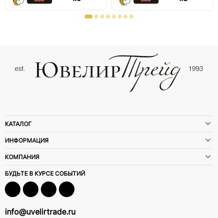
КАТАЛОГ
ИНФОРМАЦИЯ
КОМПАНИЯ
БУДЬТЕ В КУРСЕ СОБЫТИЙ
info@uvelirtrade.ru