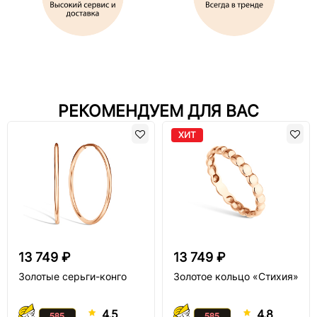
РЕКОМЕНДУЕМ ДЛЯ ВАС
ХИТ
13 749 ₽
13 749 ₽
Золотые серьги-конго
Золотое кольцо «Стихия»
4.5
4.8