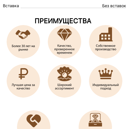
Вставка
Без вставок
ПРЕИМУЩЕСТВА