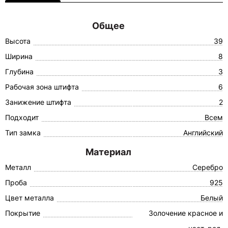
Общее
Высота
39
Ширина
8
Глубина
3
Рабочая зона штифта
6
Занижение штифта
2
Подходит
Всем
Тип замка
Английский
Материал
Металл
Серебро
Проба
925
Цвет металла
Белый
Покрытие
Золочение красное и