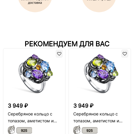
РЕКОМЕНДУЕМ ДЛЯ ВАС
3 949 ₽
3 949 ₽
Серебряное кольцо с
Серебряное кольцо с
топазом, аметистом и
топазом, аметистом и
миксом камней
миксом камней