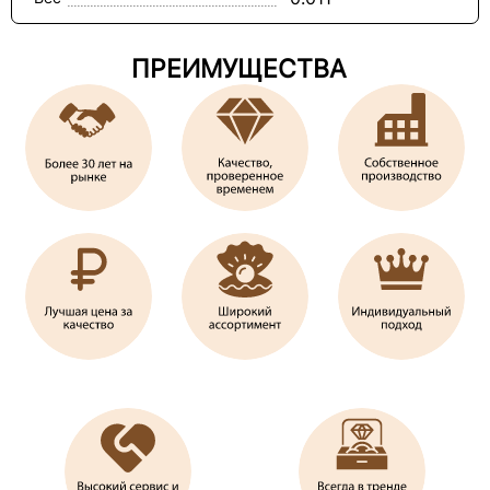
ПРЕИМУЩЕСТВА