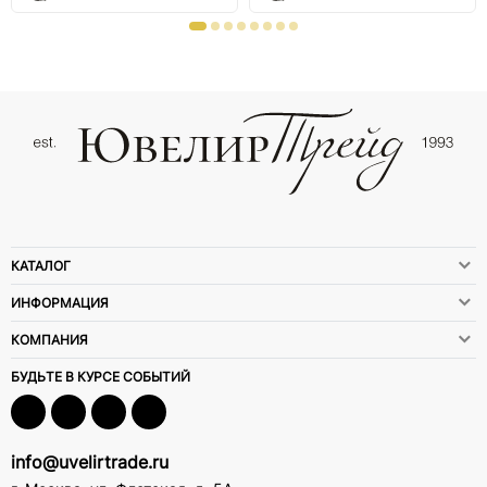
КАТАЛОГ
ИНФОРМАЦИЯ
КОМПАНИЯ
БУДЬТЕ В КУРСЕ СОБЫТИЙ
info@uvelirtrade.ru