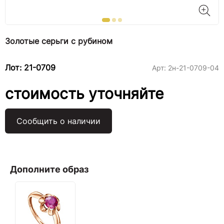
Золотые серьги с рубином
Лот: 21-0709
Арт:
2н-21-0709-04
стоимость уточняйте
Сообщить о наличии
Дополните образ