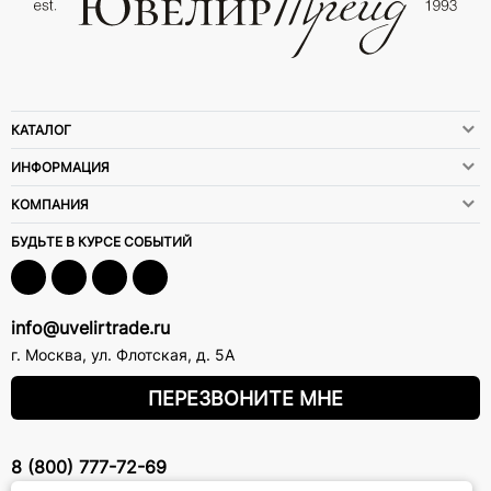
КАТАЛОГ
ИНФОРМАЦИЯ
КОМПАНИЯ
БУДЬТЕ В КУРСЕ СОБЫТИЙ
info@uvelirtrade.ru
г. Москва
,
ул. Флотская, д. 5А
ПЕРЕЗВОНИТЕ МНЕ
8 (800) 777-72-69