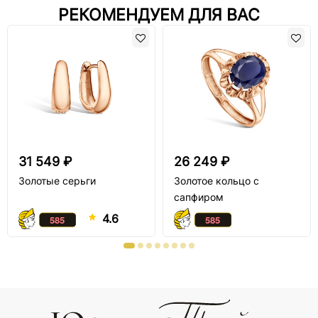
РЕКОМЕНДУЕМ ДЛЯ ВАС
31 549 ₽
26 249 ₽
Золотые серьги
Золотое кольцо с
сапфиром
4.6