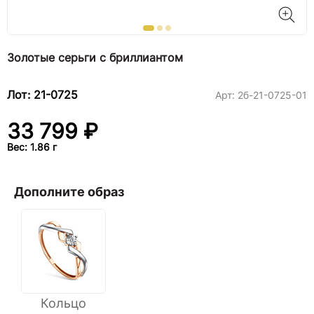
Золотые серьги с бриллиантом
Лот: 21-0725
Арт:
2б-21-0725-01
33 799 ₽
Вес: 1.86 г
Дополните образ
Кольцо