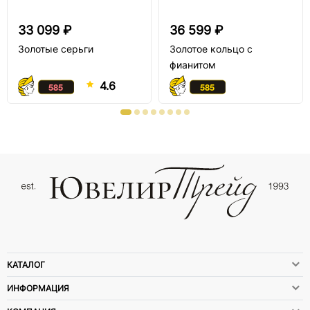
33 099 ₽
36 599 ₽
Золотые серьги
Золотое кольцо с
фианитом
4.6
КАТАЛОГ
ИНФОРМАЦИЯ