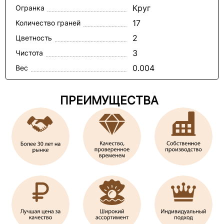
Круг
Огранка
17
Количество граней
2
Цветность
3
Чистота
0.004
Вес
ПРЕИМУЩЕСТВА