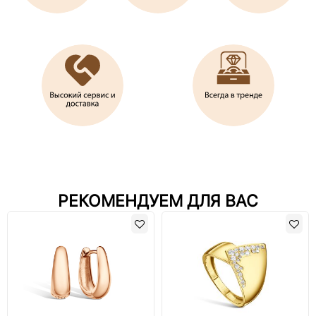
РЕКОМЕНДУЕМ ДЛЯ ВАС