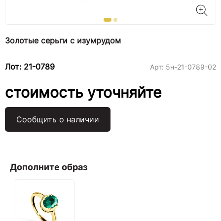
Золотые серьги с изумрудом
Лот: 21-0789
Арт:
5н-21-0789-02
стоимость уточняйте
Сообщить о наличии
Дополните образ