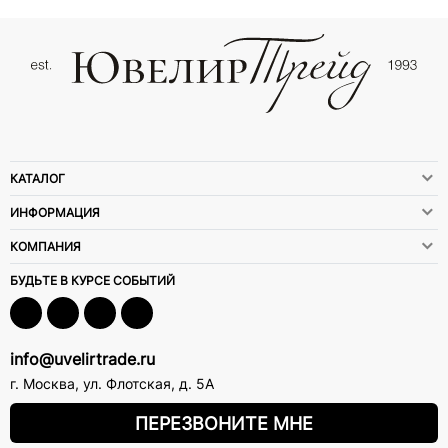
КАТАЛОГ
ИНФОРМАЦИЯ
КОМПАНИЯ
БУДЬТЕ В КУРСЕ СОБЫТИЙ
info@uvelirtrade.ru
г. Москва
,
ул. Флотская, д. 5А
ПЕРЕЗВОНИТЕ МНЕ