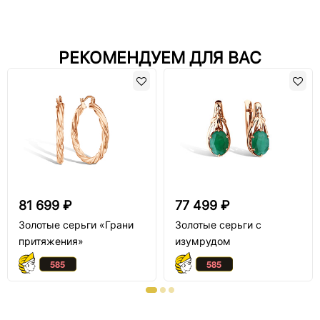
РЕКОМЕНДУЕМ ДЛЯ ВАС
81 699 ₽
77 499 ₽
Золотые серьги «Грани
Золотые серьги с
притяжения»
изумрудом