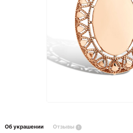
Об украшении
Отзывы
1