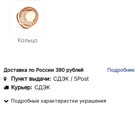
Кольцо
Доставка по России 390 рублей
Подробнее
Пункт выдачи:
СДЭК / 5Post
Курьер:
СДЭК
Подробные характеристки украшения