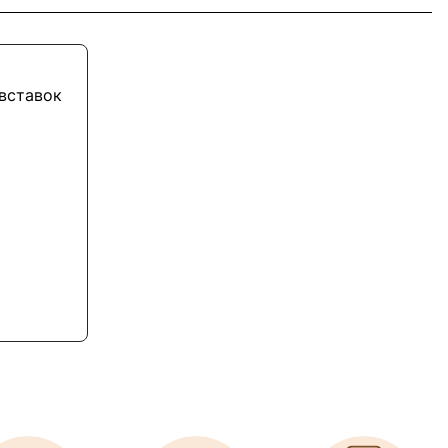
 вставок