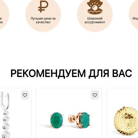
РЕКОМЕНДУЕМ ДЛЯ ВАС