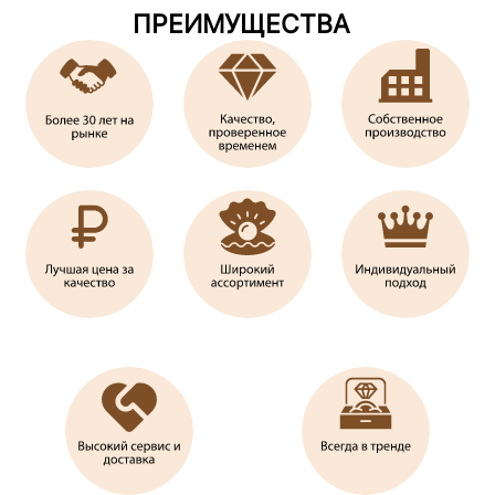
ПРЕИМУЩЕСТВА