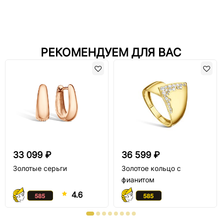
РЕКОМЕНДУЕМ ДЛЯ ВАС
33 099 ₽
36 599 ₽
Золотые серьги
Золотое кольцо с
фианитом
4.6