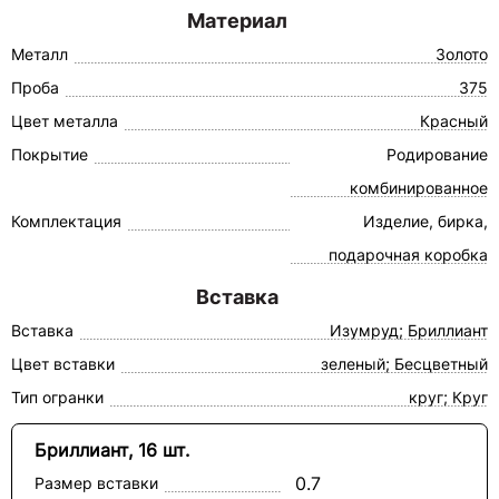
Материал
Металл
Золото
Проба
375
Цвет металла
Красный
Покрытие
Родирование
комбинированное
Комплектация
Изделие, бирка,
подарочная коробка
Вставка
Вставка
Изумруд; Бриллиант
Цвет вставки
зеленый; Бесцветный
Тип огранки
круг; Круг
Бриллиант, 16 шт.
0.7
Размер вставки