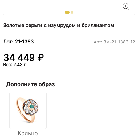
Золотые серьги с изумрудом и бриллиантом
Лот: 21-1383
Арт:
3м-21-1383-12
34 449 ₽
Вес: 2.43 г
Дополните образ
Кольцо