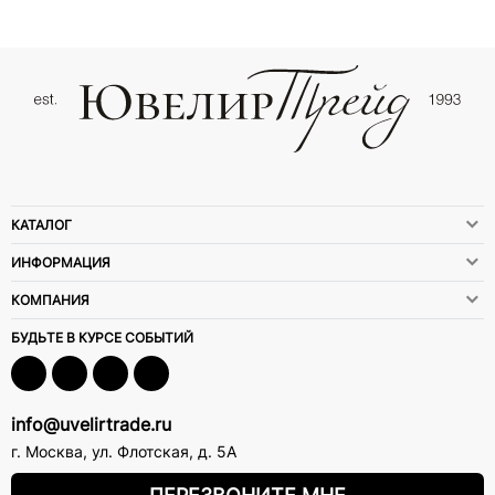
КАТАЛОГ
ИНФОРМАЦИЯ
КОМПАНИЯ
БУДЬТЕ В КУРСЕ СОБЫТИЙ
info@uvelirtrade.ru
г. Москва
,
ул. Флотская, д. 5А