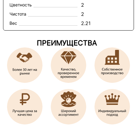
2
Цветность
2
Чистота
2.21
Вес
ПРЕИМУЩЕСТВА