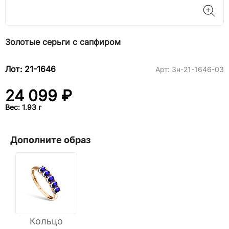
Золотые серьги с сапфиром
Лот: 21-1646
Арт:
3н-21-1646-03
24 099 ₽
Вес: 1.93 г
Дополните образ
Кольцо