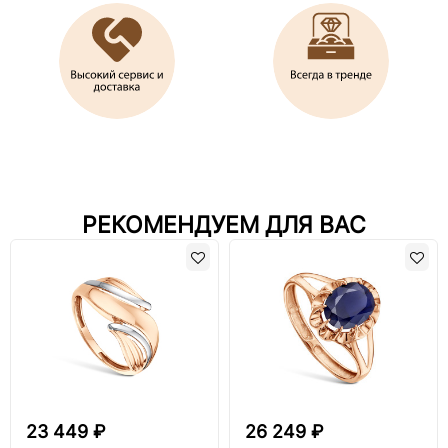
РЕКОМЕНДУЕМ ДЛЯ ВАС
23 449 ₽
26 249 ₽