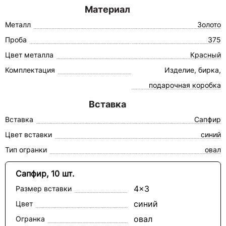
Материал
Металл
Золото
Проба
375
Цвет металла
Красный
Комплектация
Изделие, бирка,
подарочная коробка
Вставка
Вставка
Сапфир
Цвет вставки
синий
Тип огранки
овал
Сапфир, 10 шт.
4x3
Размер вставки
синий
Цвет
овал
Огранка