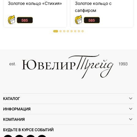
Золотое кольцо «Стихия»
Золотое кольцо с
сапфиром
КАТАЛОГ
ИНФОРМАЦИЯ
КОМПАНИЯ
БУДЬТЕ В КУРСЕ СОБЫТИЙ