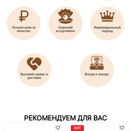
РЕКОМЕНДУЕМ ДЛЯ ВАС
ХИТ