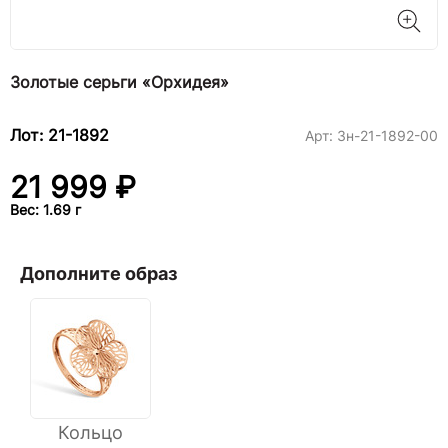
Золотые серьги «Орхидея»
Лот: 21-1892
Арт:
3н-21-1892-00
21 999 ₽
Вес: 1.69 г
Дополните образ
Кольцо