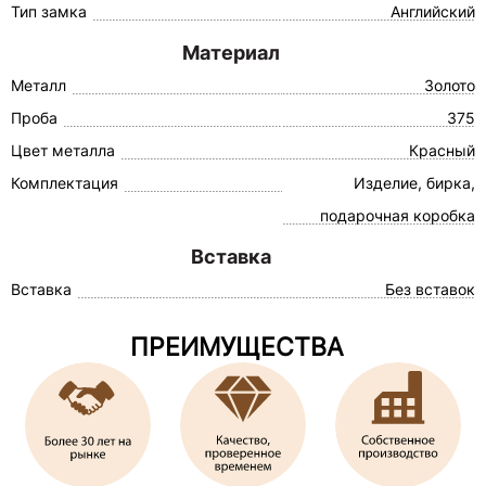
Тип замка
Английский
Материал
Металл
Золото
Проба
375
Цвет металла
Красный
Комплектация
Изделие, бирка,
подарочная коробка
Вставка
Вставка
Без вставок
ПРЕИМУЩЕСТВА