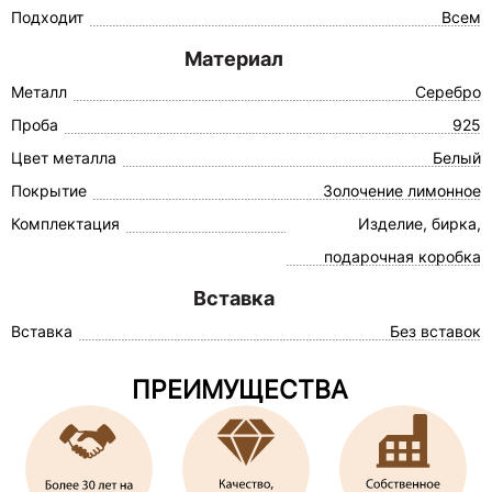
Подходит
Всем
Материал
Металл
Серебро
Проба
925
Цвет металла
Белый
Покрытие
Золочение лимонное
Комплектация
Изделие, бирка,
подарочная коробка
Вставка
Вставка
Без вставок
ПРЕИМУЩЕСТВА