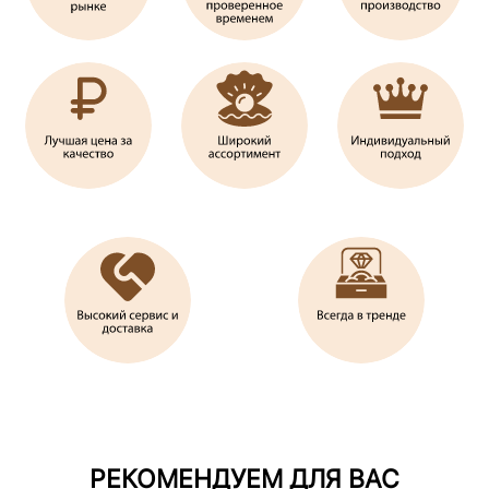
РЕКОМЕНДУЕМ ДЛЯ ВАС