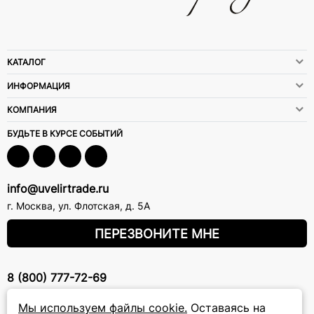
КАТАЛОГ
ИНФОРМАЦИЯ
КОМПАНИЯ
БУДЬТЕ В КУРСЕ СОБЫТИЙ
info@uvelirtrade.ru
г. Москва
,
ул. Флотская, д. 5А
ПЕРЕЗВОНИТЕ МНЕ
8 (800) 777-72-69
прием звонков: круглосуточно
Мы используем файлы cookie.
Оставаясь на