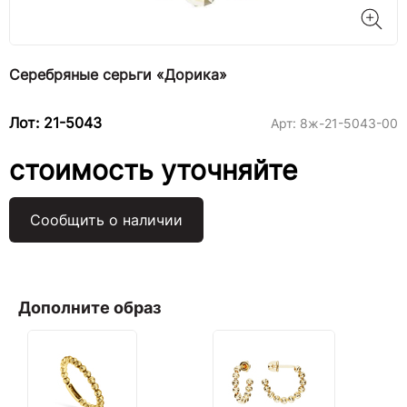
Серебряные серьги «Дорика»
Лот: 21-5043
Арт:
8ж-21-5043-00
стоимость уточняйте
Сообщить о наличии
Дополните образ