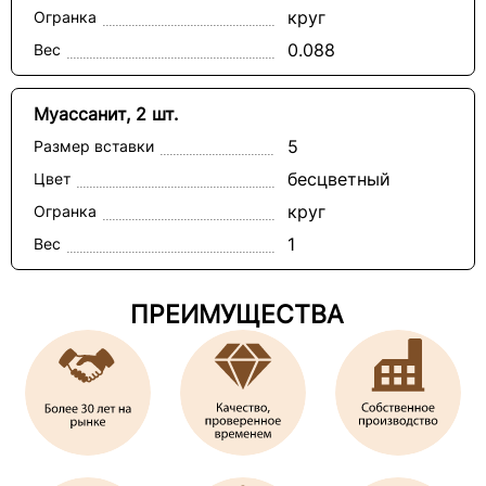
круг
Огранка
0.088
Вес
Муассанит, 2 шт.
5
Размер вставки
бесцветный
Цвет
круг
Огранка
1
Вес
ПРЕИМУЩЕСТВА