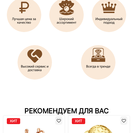
РЕКОМЕНДУЕМ ДЛЯ ВАС
ХИТ
ХИТ