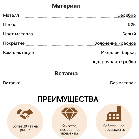
Материал
Металл
Серебро
Проба
925
Цвет металла
Белый
Покрытие
Золочение красное
Комплектация
Изделие, бирка,
подарочная коробка
Вставка
Вставка
Без вставок
ПРЕИМУЩЕСТВА