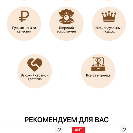
РЕКОМЕНДУЕМ ДЛЯ ВАС
ХИТ