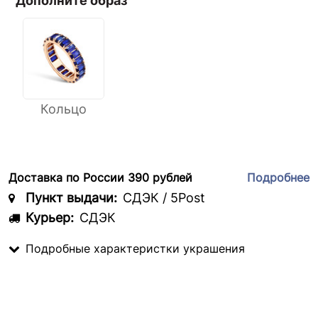
Дополните образ
Кольцо
Доставка по России 390 рублей
Подробнее
Пункт выдачи:
СДЭК / 5Post
Курьер:
СДЭК
Подробные характеристки украшения