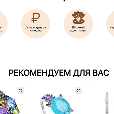
РЕКОМЕНДУЕМ ДЛЯ ВАС