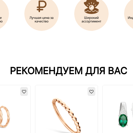
РЕКОМЕНДУЕМ ДЛЯ ВАС