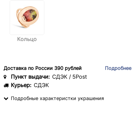
Кольцо
Доставка по России 390 рублей
Подробнее
Пункт выдачи:
СДЭК / 5Post
Курьер:
СДЭК
Подробные характеристки украшения