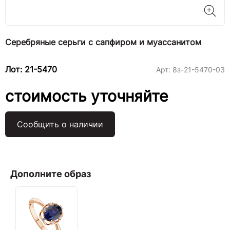
Серебряные серьги с сапфиром и муассанитом
Лот: 21-5470
Арт:
8з-21-5470-03
стоимость уточняйте
Сообщить о наличии
Дополните образ