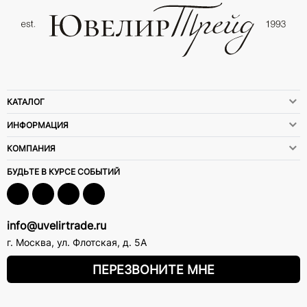
КАТАЛОГ
ИНФОРМАЦИЯ
КОМПАНИЯ
БУДЬТЕ В КУРСЕ СОБЫТИЙ
info@uvelirtrade.ru
г. Москва
,
ул. Флотская, д. 5А
ПЕРЕЗВОНИТЕ МНЕ