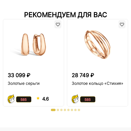
РЕКОМЕНДУЕМ ДЛЯ ВАС
33 099 ₽
28 749 ₽
Золотые серьги
Золотое кольцо «Стихия»
4.6