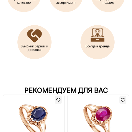
РЕКОМЕНДУЕМ ДЛЯ ВАС