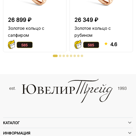
26 899 ₽
26 349 ₽
Золотое кольцо с
Золотое кольцо с
сапфиром
рубином
4.6
КАТАЛОГ
ИНФОРМАЦИЯ